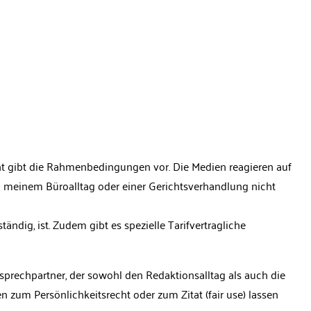
ht gibt die Rahmenbedingungen vor. Die Medien reagieren auf
 meinem Büroalltag oder einer Gerichtsverhandlung nicht
tändig, ist. Zudem gibt es spezielle Tarifvertragliche
nsprechpartner, der sowohl den Redaktionsalltag als auch die
zum Persönlichkeitsrecht oder zum Zitat (fair use) lassen