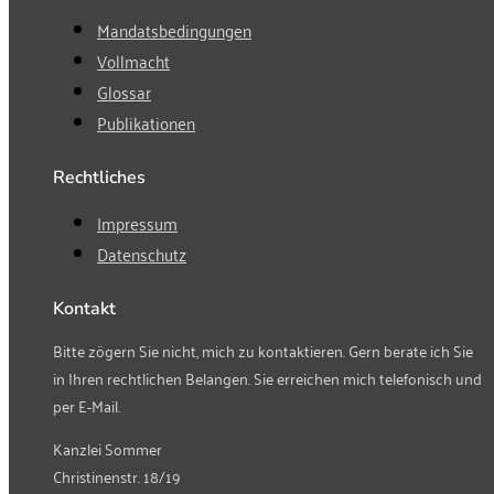
Mandatsbedingungen
Vollmacht
Glossar
Publikationen
Rechtliches
Impressum
Datenschutz
Kontakt
Bitte zögern Sie nicht, mich zu kontaktieren. Gern berate ich Sie
in Ihren rechtlichen Belangen. Sie erreichen mich telefonisch und
per E-Mail.
Kanzlei Sommer
Christinenstr. 18/19