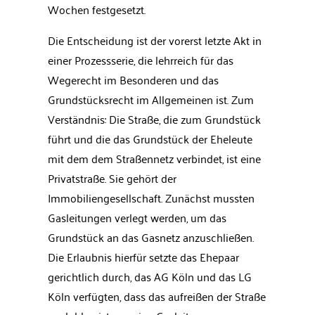
Wochen festgesetzt.
Die Entscheidung ist der vorerst letzte Akt in
einer Prozessserie, die lehrreich für das
Wegerecht im Besonderen und das
Grundstücksrecht im Allgemeinen ist. Zum
Verständnis: Die Straße, die zum Grundstück
führt und die das Grundstück der Eheleute
mit dem dem Straßennetz verbindet, ist eine
Privatstraße. Sie gehört der
Immobiliengesellschaft. Zunächst mussten
Gasleitungen verlegt werden, um das
Grundstück an das Gasnetz anzuschließen.
Die Erlaubnis hierfür setzte das Ehepaar
gerichtlich durch, das AG Köln und das LG
Köln verfügten, dass das aufreißen der Straße