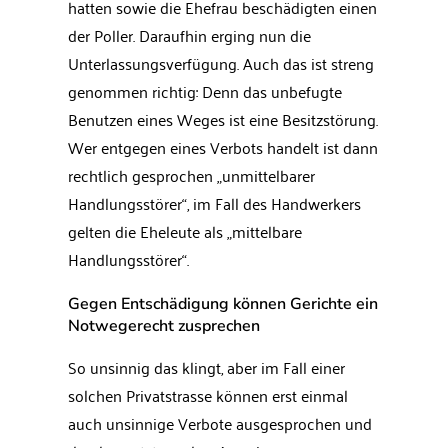
hatten sowie die Ehefrau beschädigten einen
der Poller. Daraufhin erging nun die
Unterlassungsverfügung. Auch das ist streng
genommen richtig: Denn das unbefugte
Benutzen eines Weges ist eine Besitzstörung.
Wer entgegen eines Verbots handelt ist dann
rechtlich gesprochen „unmittelbarer
Handlungsstörer“, im Fall des Handwerkers
gelten die Eheleute als „mittelbare
Handlungsstörer“.
Gegen Entschädigung können Gerichte ein
Notwegerecht zusprechen
So unsinnig das klingt, aber im Fall einer
solchen Privatstrasse können erst einmal
auch unsinnige Verbote ausgesprochen und