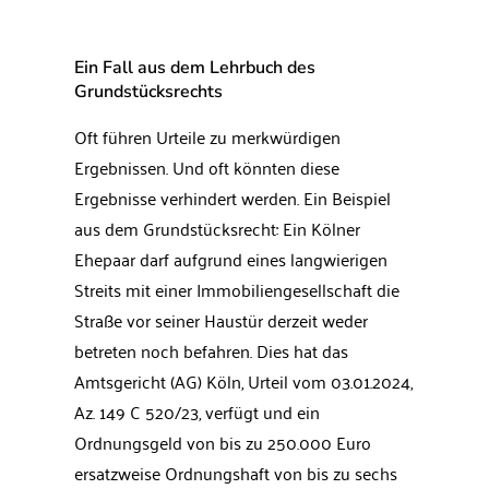
Ein Fall aus dem Lehrbuch des
Grundstücksrechts
Oft führen Urteile zu merkwürdigen
Ergebnissen. Und oft könnten diese
Ergebnisse verhindert werden. Ein Beispiel
aus dem Grundstücksrecht: Ein Kölner
Ehepaar darf aufgrund eines langwierigen
Streits mit einer Immobiliengesellschaft die
Straße vor seiner Haustür derzeit weder
betreten noch befahren. Dies hat das
Amtsgericht (AG) Köln, Urteil vom 03.01.2024,
Az. 149 C 520/23, verfügt und ein
Ordnungsgeld von bis zu 250.000 Euro
ersatzweise Ordnungshaft von bis zu sechs