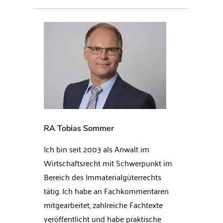
RA Tobias Sommer
Ich bin seit 2003 als Anwalt im
Wirtschaftsrecht mit Schwerpunkt im
Bereich des Immaterialgüterrechts
tätig. Ich habe an Fachkommentaren
mitgearbeitet, zahlreiche Fachtexte
veröffentlicht und habe praktische