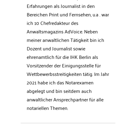
Erfahrungen als Journalist in den
Bereichen Print und Fernsehen, u.a . war
ich 10 Chefredakteur des
Anwaltsmagazins AdVoice. Neben
meiner anwaltlichen Tätigkeit bin ich
Dozent und Journalist sowie
ehrenamtlich für die IHK Berlin als
Vorsitzender der Einigungsstelle für
Wettbewerbsstreitigkeiten tätig. Im Jahr
2021 habe ich das Notarexamen
abgelegt und bin seitdem auch
anwaltlicher Ansprechpartner für alle
notariellen Themen.