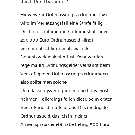
durch Urteil bestimmt.“
Hinweis zur Unterlassungsverfügung: Zwar
wird im Verletzungsfall eine Strafe fällig.
Doch die Drohung mit Ordnungshaft oder
250.000 Euro Ordnungsgeld klingt
ersteinmal schlimmer als es in der
Gerichtswirklichkeit oft ist. Zwar werden
regelmäßig Ordnungsgelder verhängt beim
Verstoß gegen Unterlassungsverfügungen –
also sollte man solche
Unterlassungsverfügungen durchaus ernst
nehmen – allerdings fallen diese beim ersten
Verstoß meist moderat aus. Das niedrigste
Ordnungsgeld, das ich in meiner
Anwaltspraxis erlebt habe betrug 500 Euro.