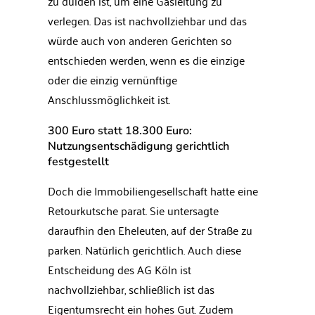
zu dulden ist, um eine Gasleitung zu
verlegen. Das ist nachvollziehbar und das
würde auch von anderen Gerichten so
entschieden werden, wenn es die einzige
oder die einzig vernünftige
Anschlussmöglichkeit ist.
300 Euro statt 18.300 Euro:
Nutzungsentschädigung gerichtlich
festgestellt
Doch die Immobiliengesellschaft hatte eine
Retourkutsche parat. Sie untersagte
daraufhin den Eheleuten, auf der Straße zu
parken. Natürlich gerichtlich. Auch diese
Entscheidung des AG Köln ist
nachvollziehbar, schließlich ist das
Eigentumsrecht ein hohes Gut. Zudem