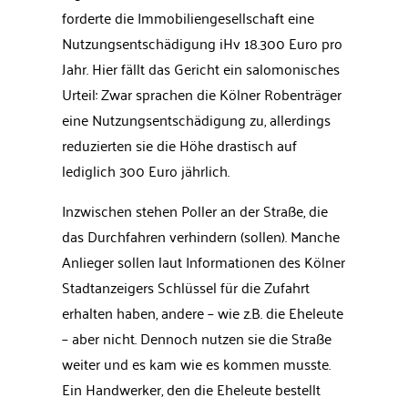
forderte die Immobiliengesellschaft eine
Nutzungsentschädigung iHv 18.300 Euro pro
Jahr. Hier fällt das Gericht ein salomonisches
Urteil: Zwar sprachen die Kölner Robenträger
eine Nutzungsentschädigung zu, allerdings
reduzierten sie die Höhe drastisch auf
lediglich 300 Euro jährlich.
Inzwischen stehen Poller an der Straße, die
das Durchfahren verhindern (sollen). Manche
Anlieger sollen laut Informationen des Kölner
Stadtanzeigers Schlüssel für die Zufahrt
erhalten haben, andere – wie z.B. die Eheleute
– aber nicht. Dennoch nutzen sie die Straße
weiter und es kam wie es kommen musste.
Ein Handwerker, den die Eheleute bestellt