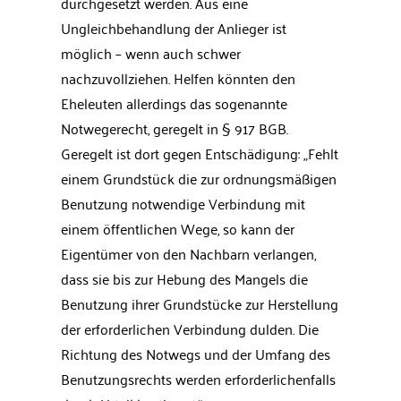
durchgesetzt werden. Aus eine
Ungleichbehandlung der Anlieger ist
möglich – wenn auch schwer
nachzuvollziehen. Helfen könnten den
Eheleuten allerdings das sogenannte
Notwegerecht, geregelt in § 917 BGB.
Geregelt ist dort gegen Entschädigung: „Fehlt
einem Grundstück die zur ordnungsmäßigen
Benutzung notwendige Verbindung mit
einem öffentlichen Wege, so kann der
Eigentümer von den Nachbarn verlangen,
dass sie bis zur Hebung des Mangels die
Benutzung ihrer Grundstücke zur Herstellung
der erforderlichen Verbindung dulden. Die
Richtung des Notwegs und der Umfang des
Benutzungsrechts werden erforderlichenfalls