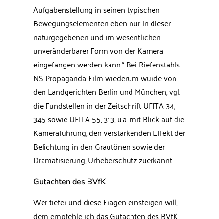
Aufgabenstellung in seinen typischen
Bewegungselementen eben nur in dieser
naturgegebenen und im wesentlichen
unveränderbarer Form von der Kamera
eingefangen werden kann.“ Bei Riefenstahls
NS-Propaganda-Film wiederum wurde von
den Landgerichten Berlin und München, vgl.
die Fundstellen in der Zeitschrift UFITA 34,
345 sowie UFITA 55, 313, u.a. mit Blick auf die
Kameraführung, den verstärkenden Effekt der
Belichtung in den Grautönen sowie der
Dramatisierung, Urheberschutz zuerkannt.
Gutachten des BVfK
Wer tiefer und diese Fragen einsteigen will,
dem empfehle ich das Gutachten des BVfK