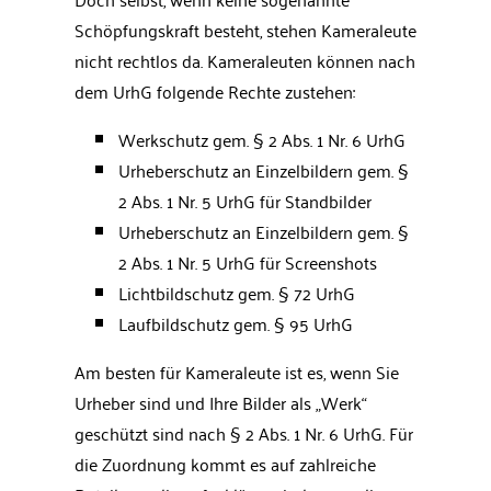
Schöpfungskraft besteht, stehen Kameraleute
nicht rechtlos da. Kameraleuten können nach
dem UrhG folgende Rechte zustehen:
Werkschutz gem. § 2 Abs. 1 Nr. 6 UrhG
Urheberschutz an Einzelbildern gem. §
2 Abs. 1 Nr. 5 UrhG für Standbilder
Urheberschutz an Einzelbildern gem. §
2 Abs. 1 Nr. 5 UrhG für Screenshots
Lichtbildschutz gem. § 72 UrhG
Laufbildschutz gem. § 95 UrhG
Am besten für Kameraleute ist es, wenn Sie
Urheber sind und Ihre Bilder als „Werk“
geschützt sind nach § 2 Abs. 1 Nr. 6 UrhG. Für
die Zuordnung kommt es auf zahlreiche