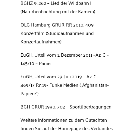
BGHZ 9, 262 – Lied der Wildbahn I
(Naturbeobachtung mit der Kamera)
OLG Hamburg GRUR-RR 2010, 409
Konzertfilm (Studioaufnahmen und
Konzertaufnahmen)
EuGH, Urteil vom 1. Dezember 2011 –Az: C –
145/10 – Panier
EuGH, Urteil vom 29. Juli 2019 – Az: C –
469/17 Rn.19- Funke Medien („Afghanistan-
Papiere“)
BGH GRUR 1990, 702 – Sportübertragungen
Weitere Informationen zu dem Gutachten
finden Sie auf der Homepage des Verbandes: