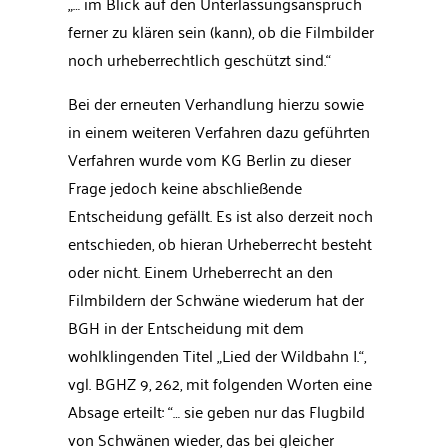
„… im Blick auf den Unterlassungsanspruch
ferner zu klären sein (kann), ob die Filmbilder
noch urheberrechtlich geschützt sind.“
Bei der erneuten Verhandlung hierzu sowie
in einem weiteren Verfahren dazu geführten
Verfahren wurde vom KG Berlin zu dieser
Frage jedoch keine abschließende
Entscheidung gefällt. Es ist also derzeit noch
entschieden, ob hieran Urheberrecht besteht
oder nicht. Einem Urheberrecht an den
Filmbildern der Schwäne wiederum hat der
BGH in der Entscheidung mit dem
wohlklingenden Titel „Lied der Wildbahn I.“,
vgl. BGHZ 9, 262, mit folgenden Worten eine
Absage erteilt: “… sie geben nur das Flugbild
von Schwänen wieder, das bei gleicher