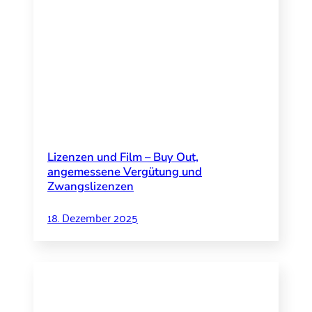
Lizenzen und Film – Buy Out,
angemessene Vergütung und
Zwangslizenzen
18. Dezember 2025