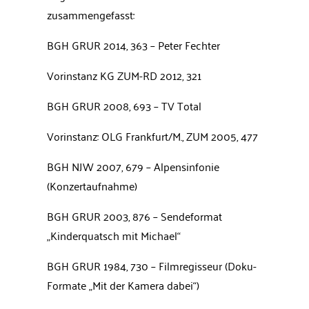
zusammengefasst:
BGH GRUR 2014, 363 – Peter Fechter
Vorinstanz KG ZUM-RD 2012, 321
BGH GRUR 2008, 693 – TV Total
Vorinstanz: OLG Frankfurt/M., ZUM 2005, 477
BGH NJW 2007, 679 – Alpensinfonie
(Konzertaufnahme)
BGH GRUR 2003, 876 – Sendeformat
„Kinderquatsch mit Michael“
BGH GRUR 1984, 730 – Filmregisseur (Doku-
Formate „Mit der Kamera dabei“)