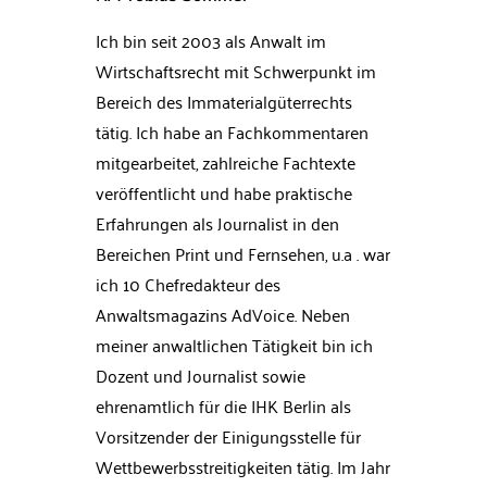
Ich bin seit 2003 als Anwalt im
Wirtschaftsrecht mit Schwerpunkt im
Bereich des Immaterialgüterrechts
tätig. Ich habe an Fachkommentaren
mitgearbeitet, zahlreiche Fachtexte
veröffentlicht und habe praktische
Erfahrungen als Journalist in den
Bereichen Print und Fernsehen, u.a . war
ich 10 Chefredakteur des
Anwaltsmagazins AdVoice. Neben
meiner anwaltlichen Tätigkeit bin ich
Dozent und Journalist sowie
ehrenamtlich für die IHK Berlin als
Vorsitzender der Einigungsstelle für
Wettbewerbsstreitigkeiten tätig. Im Jahr