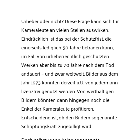
Urheber oder nicht? Diese Frage kann sich für
Kameraleute an vielen Stellen auswirken.
Eindrücklich ist das bei der Schutzfrist, die
einerseits lediglich 50 Jahre betragen kann,
im Fall von urheberrechtlich geschützten
Werken aber bis zu 70 Jahre nach dem Tod
andauert – und zwar weltweit. Bilder aus dem
Jahr 1973 könnten derzeit u.U. von jedermann
lizenzfrei genutzt werden. Von werthaltigen
Bildern könnten dann hingegen noch die
Enkel der Kameraleute profitieren.
Entscheidend ist, ob den Bildern sogenannte
Schöpfungskraft zugebilligt wird.
Doch selbst, wenn keine sogenannte