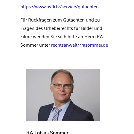
https://www.bvfk.tv/service/gutachten
Für Rückfragen zum Gutachten und zu
Fragen des Urheberrechts für Bilder und
Filme wenden Sie sich bitte an Herrn RA
Sommer unter
rechtsanwalt@rasommer.de
RA Tobias Sommer