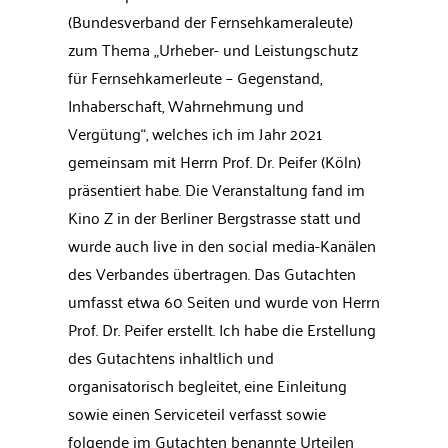
(Bundesverband der Fernsehkameraleute)
zum Thema „Urheber- und Leistungschutz
für Fernsehkamerleute – Gegenstand,
Inhaberschaft, Wahrnehmung und
Vergütung“, welches ich im Jahr 2021
gemeinsam mit Herrn Prof. Dr. Peifer (Köln)
präsentiert habe. Die Veranstaltung fand im
Kino Z in der Berliner Bergstrasse statt und
wurde auch live in den social media-Kanälen
des Verbandes übertragen. Das Gutachten
umfasst etwa 60 Seiten und wurde von Herrn
Prof. Dr. Peifer erstellt. Ich habe die Erstellung
des Gutachtens inhaltlich und
organisatorisch begleitet, eine Einleitung
sowie einen Serviceteil verfasst sowie
folgende im Gutachten benannte Urteilen