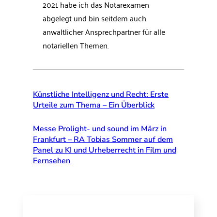
2021 habe ich das Notarexamen
abgelegt und bin seitdem auch
anwaltlicher Ansprechpartner für alle
notariellen Themen.
Künstliche Intelligenz und Recht: Erste
Urteile zum Thema – Ein Überblick
Messe Prolight- und sound im März in
Frankfurt – RA Tobias Sommer auf dem
Panel zu KI und Urheberrecht in Film und
Fernsehen