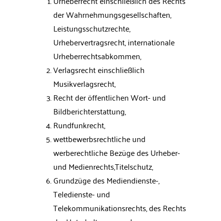
Urheberrecht einschließlich des Rechts
der Wahrnehmungsgesellschaften,
Leistungsschutzrechte,
Urhebervertragsrecht, internationale
Urheberrechtsabkommen,
Verlagsrecht einschließlich
Musikverlagsrecht,
Recht der öffentlichen Wort- und
Bildberichterstattung,
Rundfunkrecht,
wettbewerbsrechtliche und
werberechtliche Bezüge des Urheber-
und Medienrechts,Titelschutz,
Grundzüge des Mediendienste-,
Teledienste- und
Telekommunikationsrechts, des Rechts