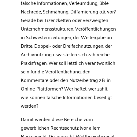
falsche Informationen, Verleumdung, üble
Nachrede, Schmähung, Diffamierung o.ä. vor?
Gerade bei Lizenzketten oder verzweigten
Unternehmensstrukturen, Veröffentlichungen
in Schwesternzeitungen, der Weitergabe an
Dritte, Doppel- oder Dreifachnutzungen, der
Archivnutzung usw. stellen sich zahlreiche
Praxisfragen. Wer soll letztlich verantwortlich
sein für die Veröffentlichung, den
Kommentare oder den Nutzerbeitrag z.B. in
Online-Plattformen? Wer haftet, wer zahlt,
wie können falsche Informationen beseitigt
werden?
Damit werden diese Bereiche vom
gewerblichen Rechtsschutz (vor allem
Markenrecht, Designrecht, Wettbewerbsrecht,