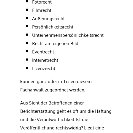
Fotorecht
Filmrecht
Äußerungsrecht,
Persönlichkeitsrecht
Unternehmenspersönlichkeitsrecht
Recht am eigenen Bild
Eventrecht
Internetrecht
Lizenzrecht
können ganz oder in Teilen diesem
Fachanwalt zugeordnet werden.
Aus Sicht der Betroffenen einer
Berichterstattung geht es oft um die Haftung
und die Verantwortlichkeit. Ist die
Veröffentlichung rechtswidrig? Liegt eine