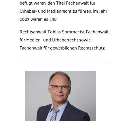
befugt waren, den Titel Fachanwalt für
Urheber- und Medienrecht zu führen. Im Jahr
2023 waren es 438.
Rechtsanwalt Tobias Sommer ist Fachanwalt
für Medien- und Urheberrecht sowie
Fachanwalt für gewerblichen Rechtsschutz.