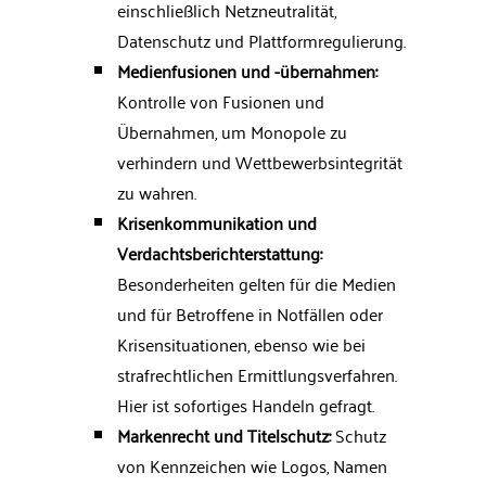
einschließlich Netzneutralität,
Datenschutz und Plattformregulierung.
Medienfusionen und -übernahmen:
Kontrolle von Fusionen und
Übernahmen, um Monopole zu
verhindern und Wettbewerbsintegrität
zu wahren.
Krisenkommunikation und
Verdachtsberichterstattung:
Besonderheiten gelten für die Medien
und für Betroffene in Notfällen oder
Krisensituationen, ebenso wie bei
strafrechtlichen Ermittlungsverfahren.
Hier ist sofortiges Handeln gefragt.
Markenrecht und Titelschutz:
Schutz
von Kennzeichen wie Logos, Namen