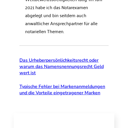
2021 habe ich das Notarexamen
abgelegt und bin seitdem auch
anwaltlicher Ansprechpartner für alle
notariellen Themen.
Das Urheberpersönlichkeitsrecht oder
warum das Namensnennungsrecht Geld
wert ist
Typische Fehler bei Markenanmeldungen
und die Vorteile eingetragener Marken