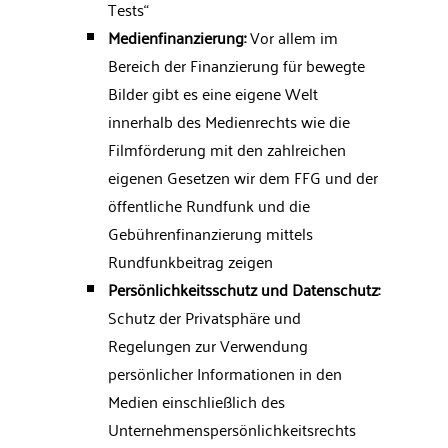
Tests“
Medienfinanzierung:
Vor allem im
Bereich der Finanzierung für bewegte
Bilder gibt es eine eigene Welt
innerhalb des Medienrechts wie die
Filmförderung mit den zahlreichen
eigenen Gesetzen wir dem FFG und der
öffentliche Rundfunk und die
Gebührenfinanzierung mittels
Rundfunkbeitrag zeigen
Persönlichkeitsschutz und Datenschutz:
Schutz der Privatsphäre und
Regelungen zur Verwendung
persönlicher Informationen in den
Medien einschließlich des
Unternehmenspersönlichkeitsrechts