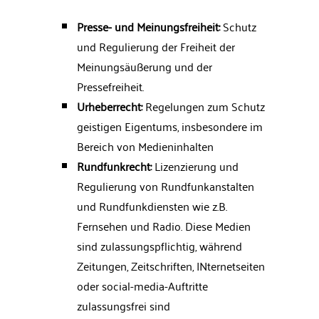
Presse- und Meinungsfreiheit:
Schutz
und Regulierung der Freiheit der
Meinungsäußerung und der
Pressefreiheit.
Urheberrecht:
Regelungen zum Schutz
geistigen Eigentums, insbesondere im
Bereich von Medieninhalten
Rundfunkrecht:
Lizenzierung und
Regulierung von Rundfunkanstalten
und Rundfunkdiensten wie z.B.
Fernsehen und Radio. Diese Medien
sind zulassungspflichtig, während
Zeitungen, Zeitschriften, INternetseiten
oder social-media-Auftritte
zulassungsfrei sind