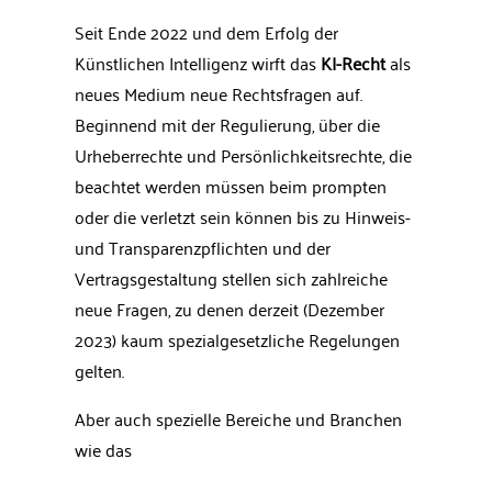
Seit Ende 2022 und dem Erfolg der
Künstlichen Intelligenz wirft das
KI-Recht
als
neues Medium neue Rechtsfragen auf.
Beginnend mit der Regulierung, über die
Urheberrechte und Persönlichkeitsrechte, die
beachtet werden müssen beim prompten
oder die verletzt sein können bis zu Hinweis-
und Transparenzpflichten und der
Vertragsgestaltung stellen sich zahlreiche
neue Fragen, zu denen derzeit (Dezember
2023) kaum spezialgesetzliche Regelungen
gelten.
Aber auch spezielle Bereiche und Branchen
wie das