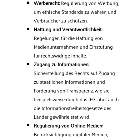
Werberecht:
Regulierung von Werbung,
um ethische Standards zu wahren und
Verbraucher zu schützen.
Haftung und Verantwortlichkeit:
Regelungen für die Haftung von
Medienunternehmen und Einstufung
für rechtswidrige Inhalte.
Zugang zu Informationen:
Sicherstellung des Rechts auf Zugang
zu staatlichen Informationen und
Förderung von Transparenz, wie sie
beispielsweise durch das IFG, aber auch
die Informationsfreiheitsgesetze des
Länder gewährleistet wird
Regulierung von Online-Medien:
Berücksichtigung digitaler Medien,