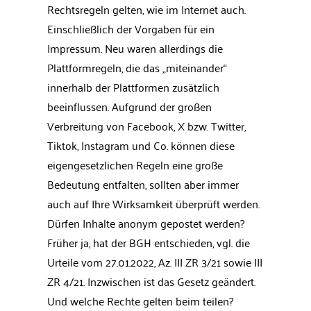
Rechtsregeln gelten, wie im Internet auch.
Einschließlich der Vorgaben für ein
Impressum. Neu waren allerdings die
Plattformregeln, die das „miteinander“
innerhalb der Plattformen zusätzlich
beeinflussen. Aufgrund der großen
Verbreitung von Facebook, X bzw. Twitter,
Tiktok, Instagram und Co. können diese
eigengesetzlichen Regeln eine große
Bedeutung entfalten, sollten aber immer
auch auf Ihre Wirksamkeit überprüft werden.
Dürfen Inhalte anonym gepostet werden?
Früher ja, hat der BGH entschieden, vgl. die
Urteile vom 27.01.2022, Az. III ZR 3/21 sowie III
ZR 4/21. Inzwischen ist das Gesetz geändert.
Und welche Rechte gelten beim teilen?