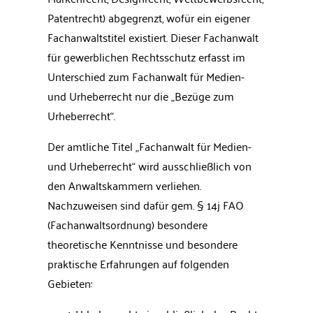
Patentrecht) abgegrenzt, wofür ein eigener
Fachanwaltstitel existiert. Dieser Fachanwalt
für gewerblichen Rechtsschutz erfasst im
Unterschied zum Fachanwalt für Medien-
und Urheberrecht nur die „Bezüge zum
Urheberrecht“.
Der amtliche Titel „Fachanwalt für Medien-
und Urheberrecht“ wird ausschließlich von
den Anwaltskammern verliehen.
Nachzuweisen sind dafür gem. § 14j FAO
(Fachanwaltsordnung) besondere
theoretische Kenntnisse und besondere
praktische Erfahrungen auf folgenden
Gebieten: