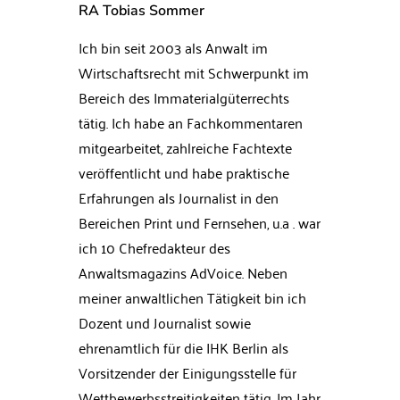
RA Tobias Sommer
Ich bin seit 2003 als Anwalt im
Wirtschaftsrecht mit Schwerpunkt im
Bereich des Immaterialgüterrechts
tätig. Ich habe an Fachkommentaren
mitgearbeitet, zahlreiche Fachtexte
veröffentlicht und habe praktische
Erfahrungen als Journalist in den
Bereichen Print und Fernsehen, u.a . war
ich 10 Chefredakteur des
Anwaltsmagazins AdVoice. Neben
meiner anwaltlichen Tätigkeit bin ich
Dozent und Journalist sowie
ehrenamtlich für die IHK Berlin als
Vorsitzender der Einigungsstelle für
Wettbewerbsstreitigkeiten tätig. Im Jahr