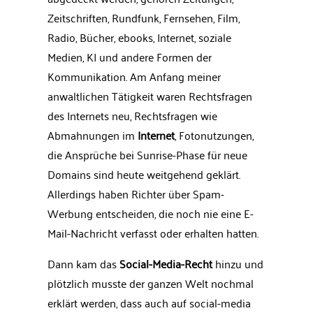
Zeitschriften, Rundfunk, Fernsehen, Film,
Radio, Bücher, ebooks, Internet, soziale
Medien, KI und andere Formen der
Kommunikation. Am Anfang meiner
anwaltlichen Tätigkeit waren Rechtsfragen
des Internets neu, Rechtsfragen wie
Abmahnungen im
Internet
, Fotonutzungen,
die Ansprüche bei Sunrise-Phase für neue
Domains sind heute weitgehend geklärt.
Allerdings haben Richter über Spam-
Werbung entscheiden, die noch nie eine E-
Mail-Nachricht verfasst oder erhalten hatten.
Dann kam das
Social-Media-Recht
hinzu und
plötzlich musste der ganzen Welt nochmal
erklärt werden, dass auch auf social-media