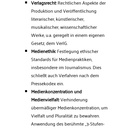
Verlagsrecht:
Rechtlichen Aspekte der
Produktion und Veröffentlichung
literarischer, künstlerischer,
musikalischer, wissenschaftlicher
Werke, u.a. geregelt in einem eigenen
Gesetz, dem VerlG.
Medienethik:
Festlegung ethischer
Standards für Medienpraktiken,
insbesondere im Journalismus. Dies
schließt auch Verfahren nach dem
Pressekodex ein.
Medienkonzentration und
Medienvielfalt:
Verhinderung
übermäßiger Medienkonzentration, um
Vielfalt und Pluralität zu bewahren.
Anwendung des berühmte „3-Stufen-