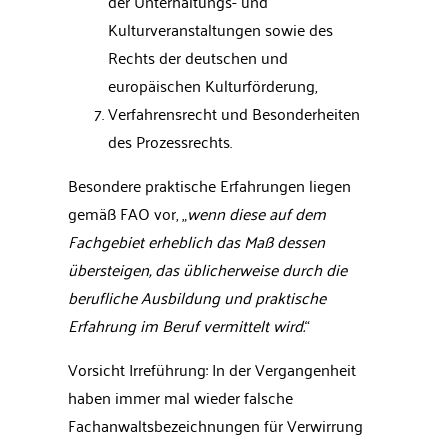
der Unterhaltungs- und
Kulturveranstaltungen sowie des
Rechts der deutschen und
europäischen Kulturförderung,
Verfahrensrecht und Besonderheiten
des Prozessrechts.
Besondere praktische Erfahrungen liegen
gemäß FAO vor, „
wenn diese auf dem
Fachgebiet erheblich das Maß dessen
übersteigen, das üblicherweise durch die
berufliche Ausbildung und praktische
Erfahrung im Beruf vermittelt wird.
“
Vorsicht Irreführung: In der Vergangenheit
haben immer mal wieder falsche
Fachanwaltsbezeichnungen für Verwirrung