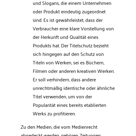
und Slogans, die einem Unternehmen
oder Produkt eindeutig zugeordnet
sind. Es ist gewährleistet, dass der
Verbraucher eine klare Vorstellung von
der Herkunft und Qualität eines
Produkts hat. Der Titelschutz bezieht
sich hingegen auf den Schutz von
Titeln von Werken, sei es Büchern,
Filmen oder anderen kreativen Werken.
Er soll verhindern, dass andere
unrechtmäßig identische oder ähnliche
Titel verwenden, um von der
Popularität eines bereits etablierten
Werks zu profitieren.
Zu den Medien, die vom Medienrecht
abgedeckt werden, gehören Zeitungen,