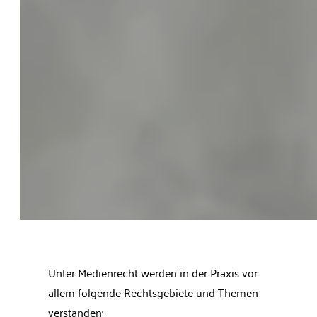
Unter Medienrecht werden in der Praxis vor
allem folgende Rechtsgebiete und Themen
verstanden: